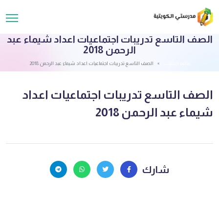
الصف التاسع تدريبات اجتماعيات اعداد شيماء عبد
الرحمن 2018
قائمة الملفات
الصف التاسع تدريبات اجتماعيات اعداد شيماء عبد الرحمن 2018
الصف التاسع تدريبات اجتماعيات اعداد
شيماء عبد الرحمن 2018
شارك