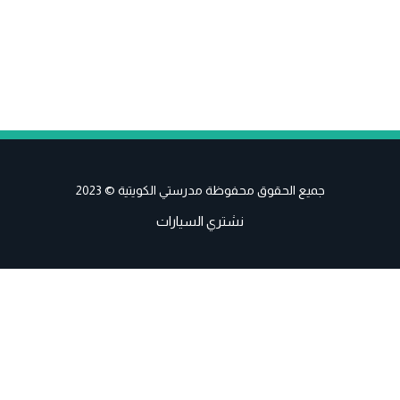
جميع الحقوق محفوظة مدرستي الكويتية © 2023
نشتري السيارات