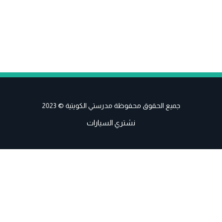
جميع الحقوق محفوظة مدرستي الكويتية © 2023
نشتري السيارات