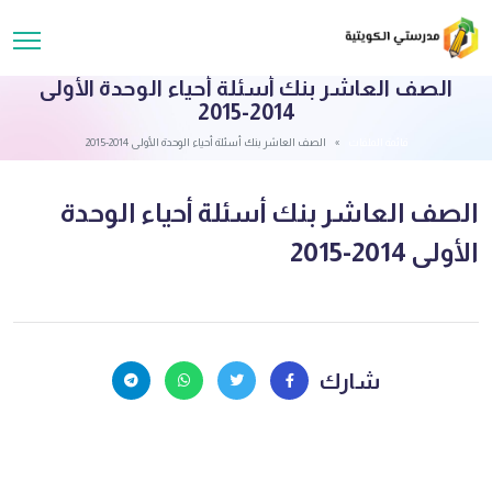
الصف العاشر بنك أسئلة أحياء الوحدة الأولى
2014-2015
قائمة الملفات
الصف العاشر بنك أسئلة أحياء الوحدة الأولى 2014-2015
الصف العاشر بنك أسئلة أحياء الوحدة
الأولى 2014-2015
شارك