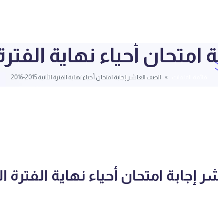
ان أحياء نهاية الفترة الثانية 5
قائمة الملفات
الصف العاشر إجابة امتحان أحياء نهاية الفترة الثانية 2015-2016
 إجابة امتحان أحياء نهاية الفترة الث