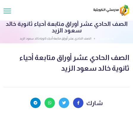
الصف الحادي عشر أوراق متابعة أحياء ثانوية خالد
سعود الزيد
قائمة الملفات
الصف الحادي عشر أوراق متابعة أحياء ثانوية خالد سعود الزيد
الصف الحادي عشر أوراق متابعة أحياء
ثانوية خالد سعود الزيد
شارك