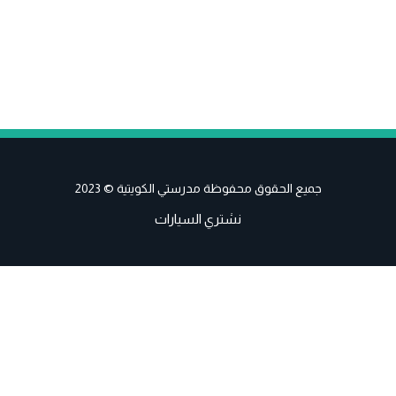
جميع الحقوق محفوظة مدرستي الكويتية © 2023
نشتري السيارات