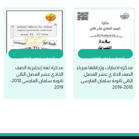
ثانوية سلمان الفارسي
ثانوية سلمان الفارسي
مذكرة اختبارات وإجاباتها فيزياء
مذكرة لغة إنجليزية الصف
الصف الحادي عشر الفصل
الحادي عشر الفصل الثاني
الثاني ثانوية سلمان الفارسي
ثانوية سلمان الفارسي 2018-
2019
2018-2019