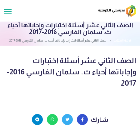
الصف الثاني عشر أسئلة اختبارات وإجاباتها أحياء
ث. سلمان الفارسي 2016-2017
قائمة الملفات
الصف الثاني عشر أسئلة اختبارات وإجاباتها أحياء ث. سلمان الفارسي 2016-2017
الصف الثاني عشر أسئلة اختبارات
وإجاباتها أحياء ث. سلمان الفارسي 2016-
2017
شارك