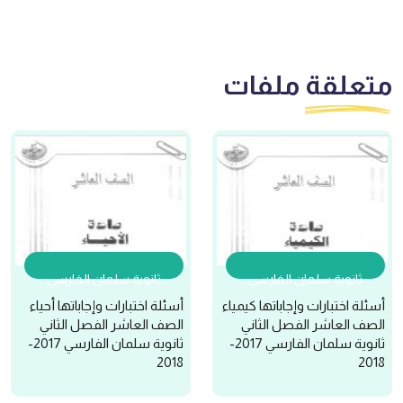
متعلقة
ملفات
ثانوية سلمان الفارسي
ثانوية سلمان الفارسي
أسئلة اختبارات وإجاباتها كيمياء
أسئلة اختبارات وإجاباتها أحياء
الصف العاشر الفصل الثاني
الصف العاشر الفصل الثاني
ثانوية سلمان الفارسي 2017-
ثانوية سلمان الفارسي 2017-
2018
2018