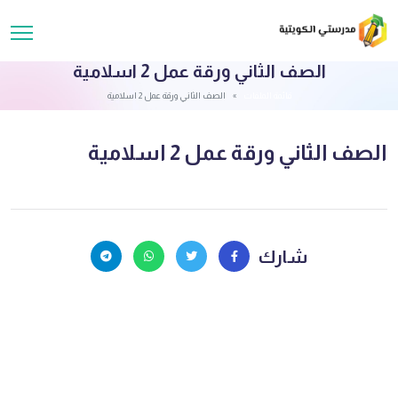
الصف الثاني ورقة عمل 2 اسلامية
قائمة الملفات
الصف الثاني ورقة عمل 2 اسلامية
الصف الثاني ورقة عمل 2 اسلامية
شارك