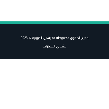
جميع الحقوق محفوظة مدرستي الكويتية © 2023
نشتري السيارات