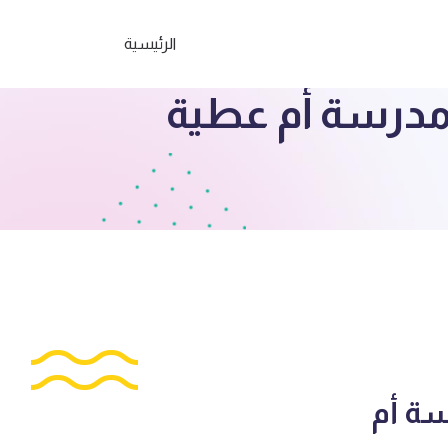
الرئيسية
ة مدرسة أم عطية
سة أم