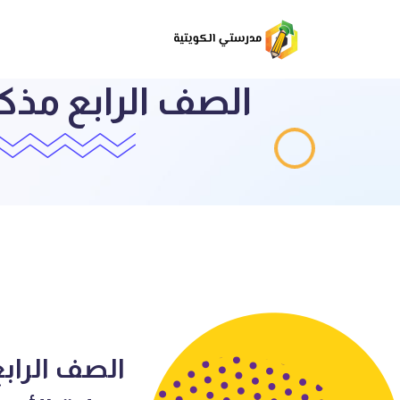
الصف الرابع مذكر
الصف الرابع