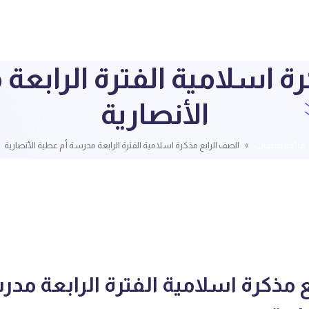
ة اسلامية الفترة الرابع
الأنصارية
قائمة الملفات
الصف الرابع مذكرة اسلامية الفترة الرابعة مدرسة أم عطية الأنصارية
 مذكرة اسلامية الفترة الرابعة مدر