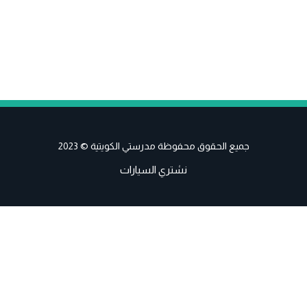
جميع الحقوق محفوظة مدرستي الكويتية © 2023
نشتري السيارات