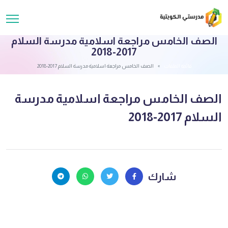
الصف الخامس مراجعة اسلامية مدرسة السلام
2017-2018
قائمة الملفات
الصف الخامس مراجعة اسلامية مدرسة السلام 2017-2018
الصف الخامس مراجعة اسلامية مدرسة
السلام 2017-2018
شارك