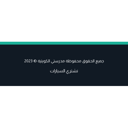
جميع الحقوق محفوظة مدرستي الكويتية © 2023
نشتري السيارات