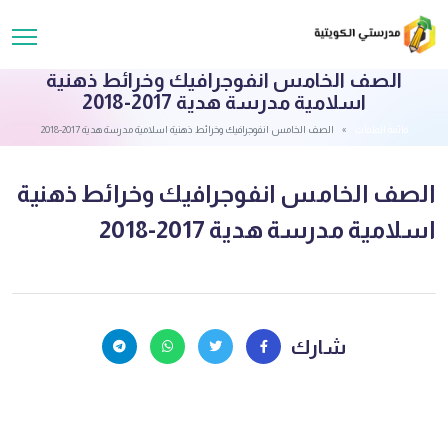
الصف الخامس انفوجرافيك وخرائط ذهنية
اسلامية مدرسة هدية 2017-2018
قائمة الملفات
الصف الخامس انفوجرافيك وخرائط ذهنية اسلامية مدرسة هدية 2017-2018
الصف الخامس انفوجرافيك وخرائط ذهنية
اسلامية مدرسة هدية 2017-2018
شارك