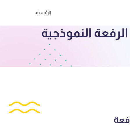
الرئيسية
لرفعة النموذجية
فعة