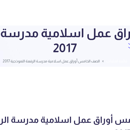
ق عمل اسلامية مدرسة ا
2017
قائمة الملفات
الصف الخامس أوراق عمل اسلامية مدرسة الرفعة النموذجية 2017
س أوراق عمل اسلامية مدرسة الر