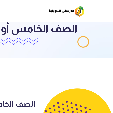
الصف الخامس أورا
الصف الخام