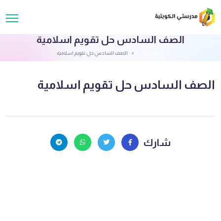
الصف السادس حل تقويم اسلامية
قائمة الملفات
الصف السادس حل تقويم اسلامية
الصف السادس حل تقويم اسلامية
شارك