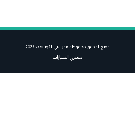
جميع الحقوق محفوظة مدرستي الكويتية © 2023
نشتري السيارات