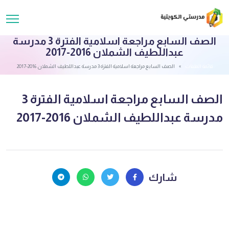
الصف السابع مراجعة اسلامية الفترة 3 مدرسة
عبداللطيف الشملان 2016-2017
قائمة الملفات
الصف السابع مراجعة اسلامية الفترة 3 مدرسة عبداللطيف الشملان 2016-2017
الصف السابع مراجعة اسلامية الفترة 3
مدرسة عبداللطيف الشملان 2016-2017
شارك