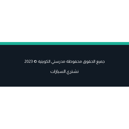
جميع الحقوق محفوظة مدرستي الكويتية © 2023
نشتري السيارات