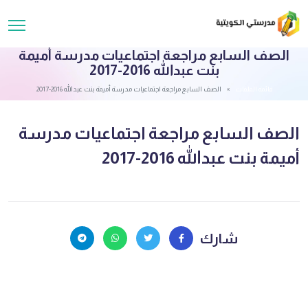
الصف السابع مراجعة اجتماعيات مدرسة أميمة
بنت عبدالله 2016-2017
قائمة الملفات
الصف السابع مراجعة اجتماعيات مدرسة أميمة بنت عبدالله 2016-2017
الصف السابع مراجعة اجتماعيات مدرسة
أميمة بنت عبدالله 2016-2017
شارك