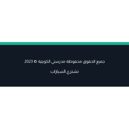
جميع الحقوق محفوظة مدرستي الكويتية © 2023
نشتري السيارات