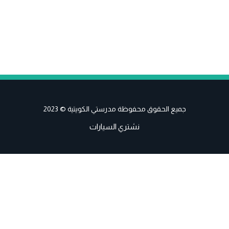
جميع الحقوق محفوظة مدرستي الكويتية © 2023
نشتري السيارات