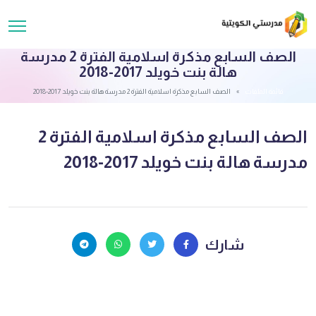
الصف السابع مذكرة اسلامية الفترة 2 مدرسة
هالة بنت خويلد 2017-2018
قائمة الملفات
الصف السابع مذكرة اسلامية الفترة 2 مدرسة هالة بنت خويلد 2017-2018
الصف السابع مذكرة اسلامية الفترة 2
مدرسة هالة بنت خويلد 2017-2018
شارك