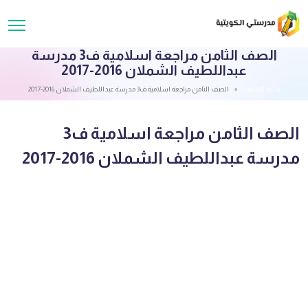
الصف الثامن مراجعة اسلامية ف3 مدرسة
عبداللطيف الشملان 2016-2017
قائمة الملفات
الصف الثامن مراجعة اسلامية ف3 مدرسة عبداللطيف الشملان 2016-2017
الصف الثامن مراجعة اسلامية ف3
مدرسة عبداللطيف الشملان 2016-2017