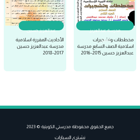
مدرسة عبدالعزيز
عبدالعزيز حسين
مخططات وتشجيرات
الأحاديث المقررة اسلامية
حسين
اسلامية الصف السابع مدرسة
مدرسة عبدالعزيز حسين
عبدالعزيز حسين 2015-2016
2017-2018
جميع الحقوق محفوظة مدرستي الكويتية © 2023
نشتري السيارات