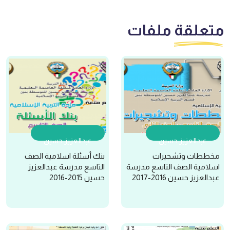
متعلقة
ملفات
عبدالعزيز حسين
عبدالعزيز حسين
مخططات وتشجيرات
بنك أسئلة اسلامية الصف
اسلامية الصف التاسع مدرسة
التاسع مدرسة عبدالعزيز
عبدالعزيز حسين 2016-2017
حسين 2015-2016