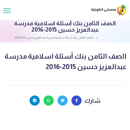
الصف الثامن بنك أسئلة اسلامية مدرسة
عبدالعزيز حسين 2015-2016
قائمة الملفات
الصف الثامن بنك أسئلة اسلامية مدرسة عبدالعزيز حسين 2015-2016
الصف الثامن بنك أسئلة اسلامية مدرسة
عبدالعزيز حسين 2015-2016
شارك