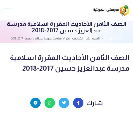
الصف الثامن الأحاديث المقررة اسلامية مدرسة
عبدالعزيز حسين 2017-2018
قائمة الملفات
الصف الثامن الأحاديث المقررة اسلامية مدرسة عبدالعزيز حسين 2017-2018
الصف الثامن الأحاديث المقررة اسلامية
مدرسة عبدالعزيز حسين 2017-2018
شارك