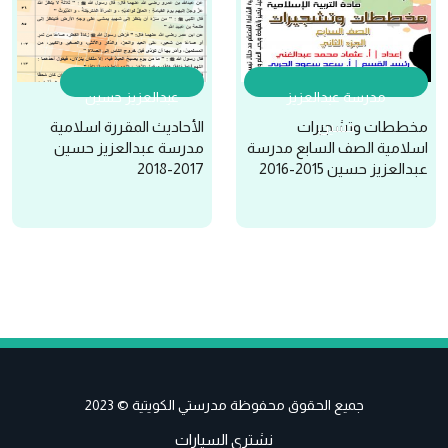
مدرسة عبدالعزيز
عبدالعزيز حسين
مخططات وتشجيرات
الأحاديث المقررة اسلامية
حسين
اسلامية الصف السابع مدرسة
مدرسة عبدالعزيز حسين
عبدالعزيز حسين 2015-2016
2017-2018
جميع الحقوق محفوظة مدرستي الكويتية © 2023
نشتري السيارات