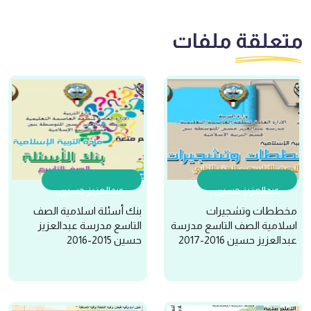
متعلقة
ملفات
عبدالعزيز حسين
عبدالعزيز حسين
مخططات وتشجيرات
بنك أسئلة اسلامية الصف
اسلامية الصف التاسع مدرسة
التاسع مدرسة عبدالعزيز
عبدالعزيز حسين 2016-2017
حسين 2015-2016