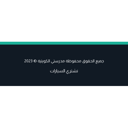
جميع الحقوق محفوظة مدرستي الكويتية © 2023
نشتري السيارات