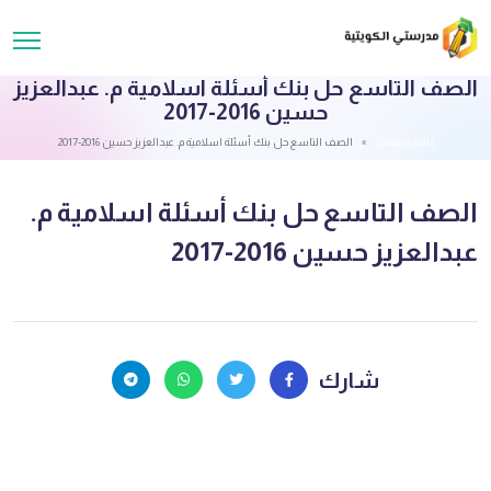
الصف التاسع حل بنك أسئلة اسلامية م. عبدالعزيز
حسين 2016-2017
قائمة الملفات
الصف التاسع حل بنك أسئلة اسلامية م. عبدالعزيز حسين 2016-2017
الصف التاسع حل بنك أسئلة اسلامية م.
عبدالعزيز حسين 2016-2017
شارك