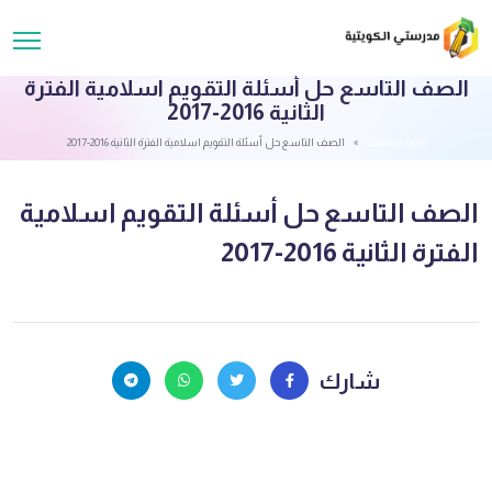
الصف التاسع حل أسئلة التقويم اسلامية الفترة
الثانية 2016-2017
قائمة الملفات
الصف التاسع حل أسئلة التقويم اسلامية الفترة الثانية 2016-2017
الصف التاسع حل أسئلة التقويم اسلامية
الفترة الثانية 2016-2017
شارك