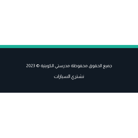
جميع الحقوق محفوظة مدرستي الكويتية © 2023
نشتري السيارات