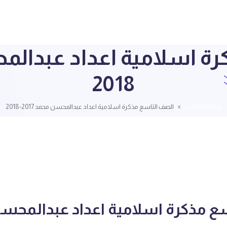
2018
قائمة الملفات
الصف التاسع مذكرة اسلامية اعداد عبدالمحسن محمد 2017-2018
ع مذكرة اسلامية اعداد عبدالمحس