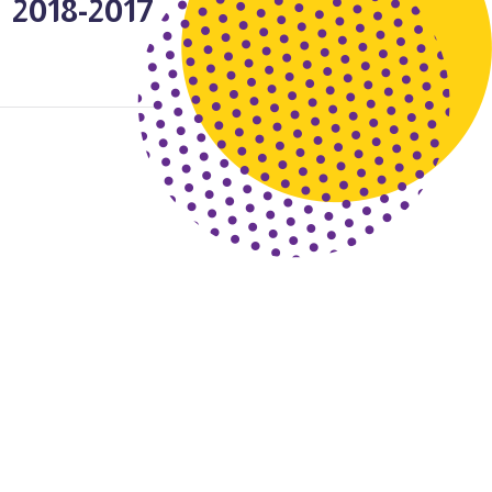
2017-2018