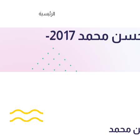
الرئيسية
الصف التاسع مذكرة اسلامية اعداد عبدالمحسن محمد 2017-
ن محمد