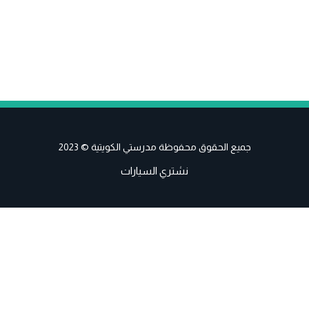
جميع الحقوق محفوظة مدرستي الكويتية © 2023
نشتري السيارات