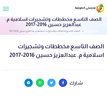
الصف التاسع مخططات وتشجيرات اسلامية م.
عبدالعزيز حسين 2016-2017
قائمة الملفات
الصف التاسع مخططات وتشجيرات اسلامية م. عبدالعزيز حسين 2016-2017
الصف التاسع مخططات وتشجيرات
اسلامية م. عبدالعزيز حسين 2016-2017
شارك