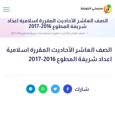
الصف العاشر الأحاديث المقررة اسلامية اعداد
شريفة المطوع 2016-2017
قائمة الملفات
الصف العاشر الأحاديث المقررة اسلامية اعداد شريفة المطوع 2016-2017
الصف العاشر الأحاديث المقررة اسلامية
اعداد شريفة المطوع 2016-2017
شارك