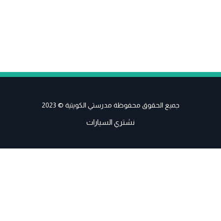
جميع الحقوق محفوظة مدرستي الكويتية © 2023
نشتري السيارات