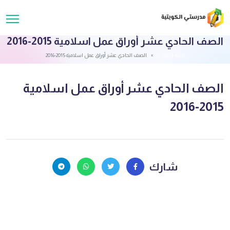
الصف الحادي عشر أوراق عمل اسلامية 2015-2016
قائمة الملفات
الصف الحادي عشر أوراق عمل اسلامية 2015-2016
الصف الحادي عشر أوراق عمل اسلامية
2015-2016
شارك