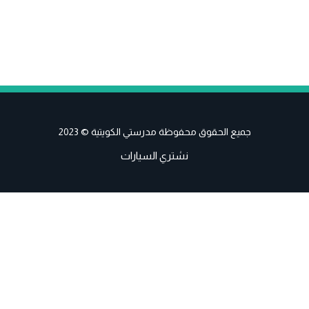
جميع الحقوق محفوظة مدرستي الكويتية © 2023
نشتري السيارات