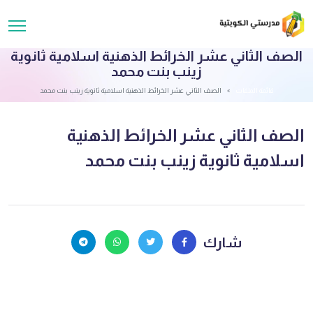
الصف الثاني عشر الخرائط الذهنية اسلامية ثانوية
زينب بنت محمد
قائمة الملفات
الصف الثاني عشر الخرائط الذهنية اسلامية ثانوية زينب بنت محمد
الصف الثاني عشر الخرائط الذهنية
اسلامية ثانوية زينب بنت محمد
شارك