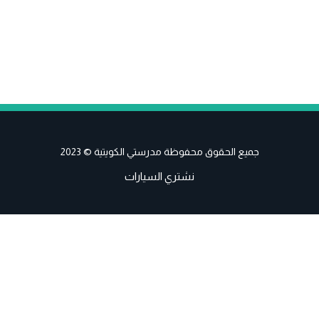
جميع الحقوق محفوظة مدرستي الكويتية © 2023
نشتري السيارات