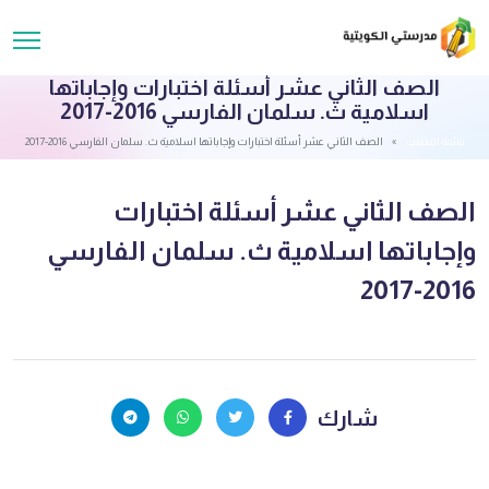
الصف الثاني عشر أسئلة اختبارات وإجاباتها
اسلامية ث. سلمان الفارسي 2016-2017
قائمة الملفات
الصف الثاني عشر أسئلة اختبارات وإجاباتها اسلامية ث. سلمان الفارسي 2016-2017
الصف الثاني عشر أسئلة اختبارات
وإجاباتها اسلامية ث. سلمان الفارسي
2016-2017
شارك