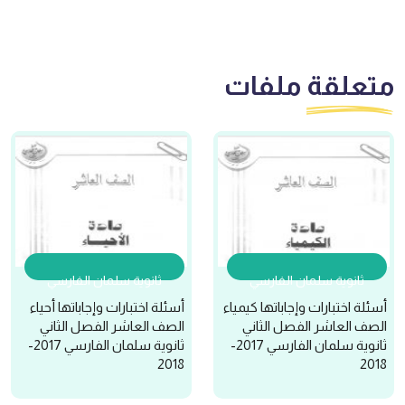
متعلقة
ملفات
ثانوية سلمان الفارسي
ثانوية سلمان الفارسي
أسئلة اختبارات وإجاباتها كيمياء
أسئلة اختبارات وإجاباتها أحياء
الصف العاشر الفصل الثاني
الصف العاشر الفصل الثاني
ثانوية سلمان الفارسي 2017-
ثانوية سلمان الفارسي 2017-
2018
2018