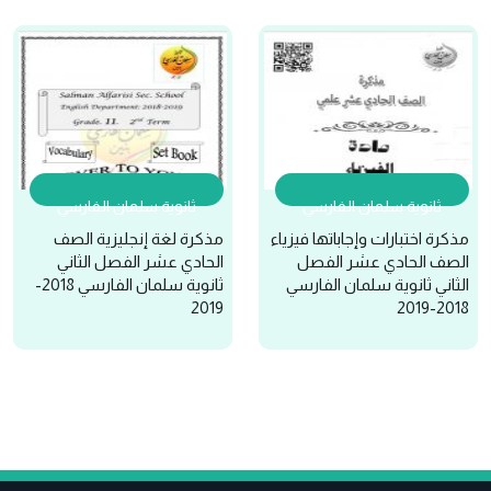
ثانوية سلمان الفارسي
ثانوية سلمان الفارسي
مذكرة اختبارات وإجاباتها فيزياء
مذكرة لغة إنجليزية الصف
الصف الحادي عشر الفصل
الحادي عشر الفصل الثاني
الثاني ثانوية سلمان الفارسي
ثانوية سلمان الفارسي 2018-
2019
2018-2019