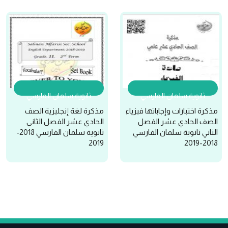
ثانوية سلمان الفارسي
ثانوية سلمان الفارسي
مذكرة اختبارات وإجاباتها فيزياء
مذكرة لغة إنجليزية الصف
الصف الحادي عشر الفصل
الحادي عشر الفصل الثاني
الثاني ثانوية سلمان الفارسي
ثانوية سلمان الفارسي 2018-
2019
2018-2019