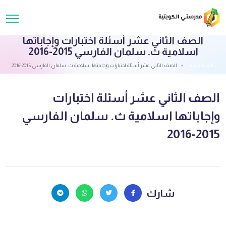
الصف الثاني عشر أسئلة اختبارات وإجاباتها
اسلامية ث. سلمان الفارسي 2015-2016
قائمة الملفات
الصف الثاني عشر أسئلة اختبارات وإجاباتها اسلامية ث. سلمان الفارسي 2015-2016
الصف الثاني عشر أسئلة اختبارات
وإجاباتها اسلامية ث. سلمان الفارسي
2015-2016
شارك