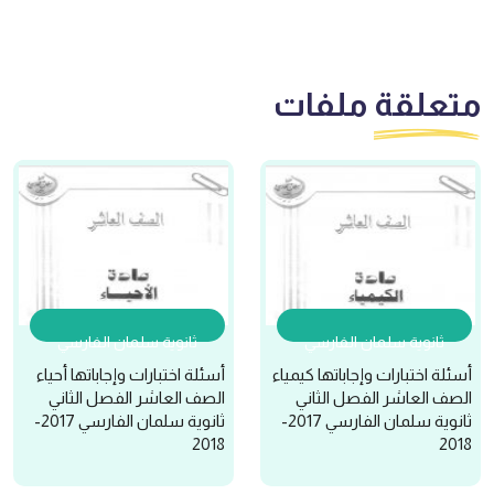
متعلقة
ملفات
ثانوية سلمان الفارسي
ثانوية سلمان الفارسي
أسئلة اختبارات وإجاباتها كيمياء
أسئلة اختبارات وإجاباتها أحياء
الصف العاشر الفصل الثاني
الصف العاشر الفصل الثاني
ثانوية سلمان الفارسي 2017-
ثانوية سلمان الفارسي 2017-
2018
2018