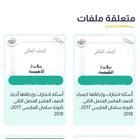
متعلقة
ملفات
ثانوية سلمان الفارسي
ثانوية سلمان الفارسي
أسئلة اختبارات وإجاباتها كيمياء
أسئلة اختبارات وإجاباتها أحياء
الصف العاشر الفصل الثاني
الصف العاشر الفصل الثاني
ثانوية سلمان الفارسي 2017-
ثانوية سلمان الفارسي 2017-
2018
2018