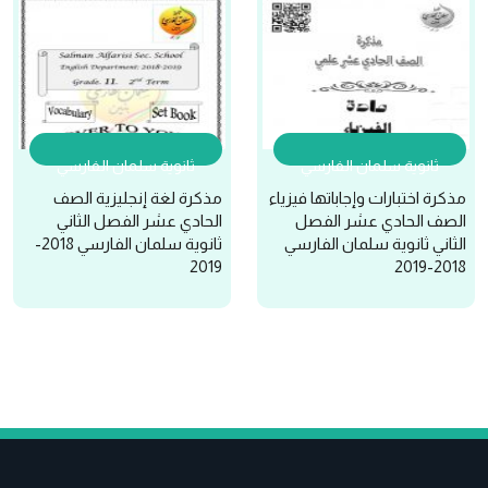
ثانوية سلمان الفارسي
ثانوية سلمان الفارسي
مذكرة اختبارات وإجاباتها فيزياء
مذكرة لغة إنجليزية الصف
الصف الحادي عشر الفصل
الحادي عشر الفصل الثاني
الثاني ثانوية سلمان الفارسي
ثانوية سلمان الفارسي 2018-
2019
2018-2019