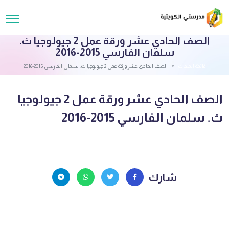
الصف الحادي عشر ورقة عمل 2 جيولوجيا ث.
سلمان الفارسي 2015-2016
قائمة الملفات
الصف الحادي عشر ورقة عمل 2 جيولوجيا ث. سلمان الفارسي 2015-2016
الصف الحادي عشر ورقة عمل 2 جيولوجيا
ث. سلمان الفارسي 2015-2016
شارك