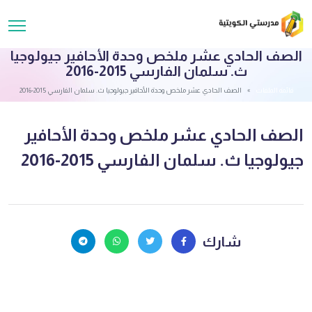
الصف الحادي عشر ملخص وحدة الأحافير جيولوجيا
ث. سلمان الفارسي 2015-2016
قائمة الملفات
الصف الحادي عشر ملخص وحدة الأحافير جيولوجيا ث. سلمان الفارسي 2015-2016
الصف الحادي عشر ملخص وحدة الأحافير
جيولوجيا ث. سلمان الفارسي 2015-2016
شارك