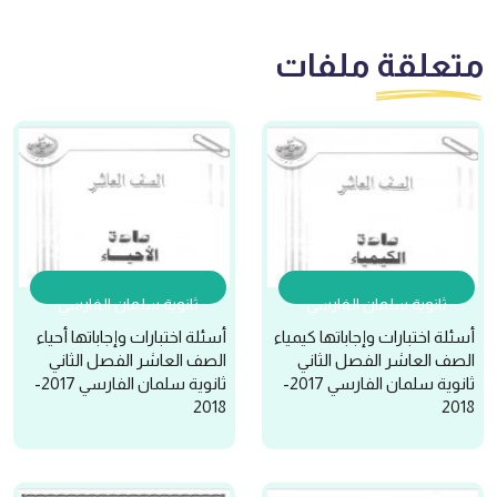
متعلقة
ملفات
ثانوية سلمان الفارسي
ثانوية سلمان الفارسي
أسئلة اختبارات وإجاباتها كيمياء
أسئلة اختبارات وإجاباتها أحياء
الصف العاشر الفصل الثاني
الصف العاشر الفصل الثاني
ثانوية سلمان الفارسي 2017-
ثانوية سلمان الفارسي 2017-
2018
2018