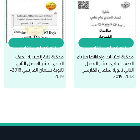
ثانوية سلمان الفارسي
ثانوية سلمان الفارسي
مذكرة اختبارات وإجاباتها فيزياء
مذكرة لغة إنجليزية الصف
الصف الحادي عشر الفصل
الحادي عشر الفصل الثاني
الثاني ثانوية سلمان الفارسي
ثانوية سلمان الفارسي 2018-
2019
2018-2019