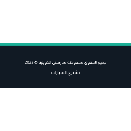
جميع الحقوق محفوظة مدرستي الكويتية © 2023
نشتري السيارات