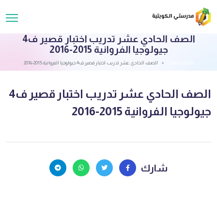
الصف الحادي عشر تدريب اختبار قصير ف4
جيولوجيا الفروانية 2015-2016
قائمة الملفات
الصف الحادي عشر تدريب اختبار قصير ف4 جيولوجيا الفروانية 2015-2016
الصف الحادي عشر تدريب اختبار قصير ف4
جيولوجيا الفروانية 2015-2016
شارك