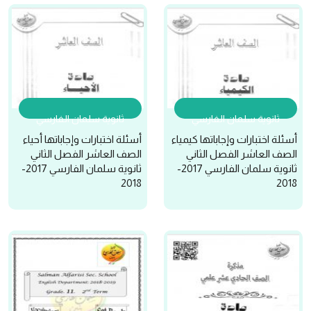
ثانوية سلمان الفارسي
ثانوية سلمان الفارسي
أسئلة اختبارات وإجاباتها كيمياء
أسئلة اختبارات وإجاباتها أحياء
الصف العاشر الفصل الثاني
الصف العاشر الفصل الثاني
ثانوية سلمان الفارسي 2017-
ثانوية سلمان الفارسي 2017-
2018
2018