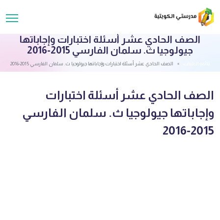
الصف الحادي عشر أسئلة اختبارات وإجاباتها
جيولوجيا ث. سلمان الفارسي 2015-2016
قائمة الملفات
الصف الحادي عشر أسئلة اختبارات وإجاباتها جيولوجيا ث. سلمان الفارسي 2015-2016
الصف الحادي عشر أسئلة اختبارات
وإجاباتها جيولوجيا ث. سلمان الفارسي
2015-2016