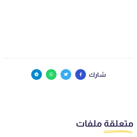
شارك
متعلقة
ملفات