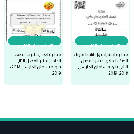
ثانوية سلمان الفارسي
ثانوية سلمان الفارسي
مذكرة اختبارات وإجاباتها فيزياء
مذكرة لغة إنجليزية الصف
الصف الحادي عشر الفصل
الحادي عشر الفصل الثاني
الثاني ثانوية سلمان الفارسي
ثانوية سلمان الفارسي 2018-
2019
2018-2019