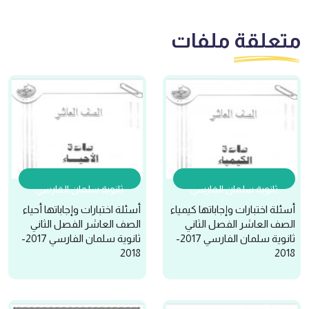
متعلقة
ملفات
ثانوية سلمان الفارسي
ثانوية سلمان الفارسي
أسئلة اختبارات وإجاباتها كيمياء
أسئلة اختبارات وإجاباتها أحياء
الصف العاشر الفصل الثاني
الصف العاشر الفصل الثاني
ثانوية سلمان الفارسي 2017-
ثانوية سلمان الفارسي 2017-
2018
2018