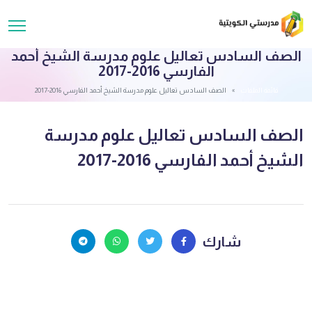
الصف السادس تعاليل علوم مدرسة الشيخ أحمد
الفارسي 2016-2017
قائمة الملفات
الصف السادس تعاليل علوم مدرسة الشيخ أحمد الفارسي 2016-2017
الصف السادس تعاليل علوم مدرسة
الشيخ أحمد الفارسي 2016-2017
شارك