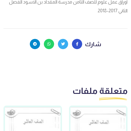
اوراق عمل علوم للصف الثامن مدرسة المقداد بن الاسود الفصل
الثاني 2017-2018
شارك
متعلقة
ملفات