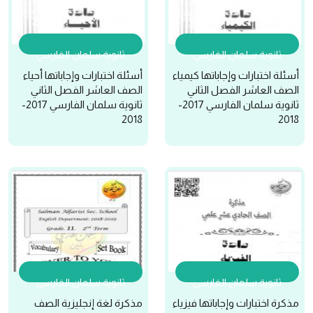
ثانوية سلمان الفارسي
ثانوية سلمان الفارسي
أسئلة اختبارات وإجاباتها كيمياء
أسئلة اختبارات وإجاباتها أحياء
الصف العاشر الفصل الثاني
الصف العاشر الفصل الثاني
ثانوية سلمان الفارسي 2017-
ثانوية سلمان الفارسي 2017-
2018
2018
ثانوية سلمان الفارسي
ثانوية سلمان الفارسي
مذكرة اختبارات وإجاباتها فيزياء
مذكرة لغة إنجليزية الصف