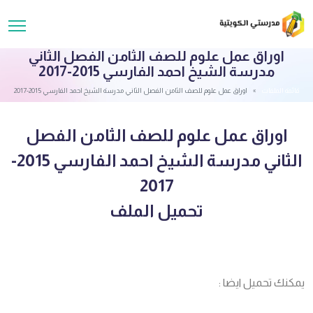
اوراق عمل علوم للصف الثامن الفصل الثاني
مدرسة الشيخ احمد الفارسي 2015-2017
قائمة الملفات
اوراق عمل علوم للصف الثامن الفصل الثاني مدرسة الشيخ احمد الفارسي 2015-2017
اوراق عمل علوم للصف الثامن الفصل
الثاني مدرسة الشيخ احمد الفارسي 2015-
2017
تحميل الملف
يمكنك تحميل ايضا :