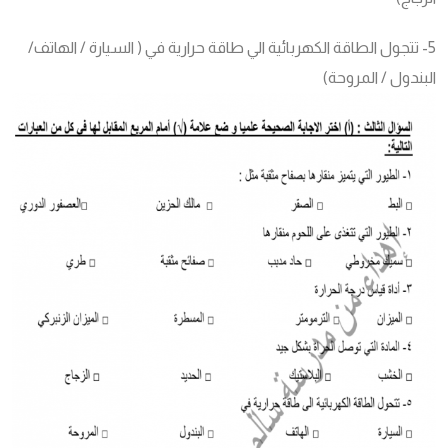
5- تتجول الطاقة الكهربائية الي طاقة حرارية في ( السيارة / الهاتف/
البندول / المروحة)