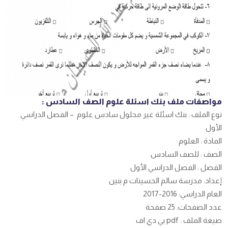
مواصفات ملف بنك اسئلة علوم الصف السادس :
نوع الملف : بنك اسئلة غير محلول سادس علوم – الفصل الدراسي
الأول
المادة : العلوم
الصف : للصف السادس
الفصل : الفصل الدراسي الأول
إعداد: مدرسة سالم الحسينات م بنين
العام الدراسي: 2016-2017
عدد الصفحات: 25 صفحة
صيغة الملف : pdf بي دي اف