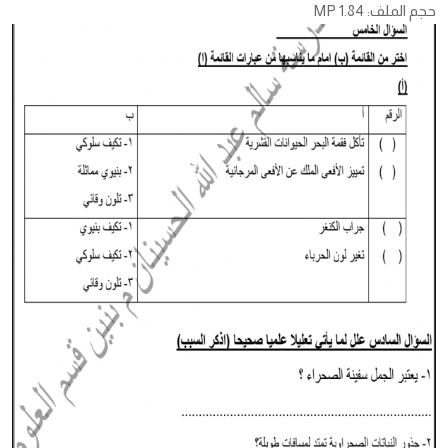
حجم الملف: 1.84 MP