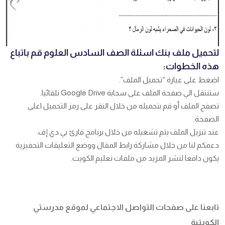
لتحميل ملف بنك اسئلة الصف السادس العلوم قم باتباع
هذه الخطوات:
اضغط على عبارة “تحميل الملف”.
ستنتقل الي صفحة الملف على سحابة Google Drive تلقائيا.
تصفح الملف أو قم بتحميله من خلال النقر على رمز التحميل اعلى
الصفحة.
عند تنزيل الملف يتم تشغيله من خلال برنامج قارئ بي دي إف.
دعمكم لنا من خلال مشاركة رابط المقال ووضع التعليقات التحفيزية
يكون دافعا لنشر المزيد من ملفات تعليم الكويت.
تابعنا على صفحات التواصل الاجتماعي لموقع مدرستي
الكويتية