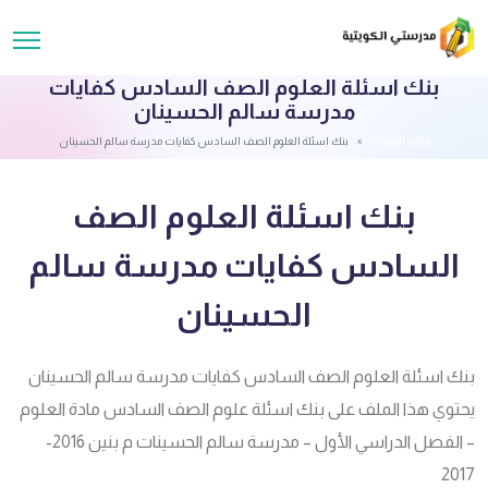
بنك اسئلة العلوم الصف السادس كفايات
مدرسة سالم الحسينان
قائمة الملفات
بنك اسئلة العلوم الصف السادس كفايات مدرسة سالم الحسينان
بنك اسئلة العلوم الصف
السادس كفايات مدرسة سالم
الحسينان
بنك اسئلة العلوم الصف السادس كفايات مدرسة سالم الحسينان
يحتوي هذا الملف على بنك اسئلة علوم الصف السادس مادة العلوم
– الفصل الدراسي الأول – مدرسة سالم الحسينات م بنين 2016-
2017