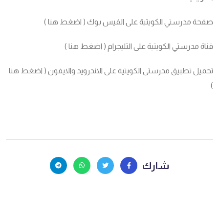
صفحة مدرستي الكويتية على الفيس بوك (
اضغط هنا
)
قناة مدرستي الكويتية على التليجرام (
اضغط هنا
)
تحميل تطبيق مدرستي الكويتية على الاندرويد والايفون (
اضغط هنا
)
شارك