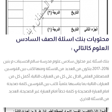
محتويات بنك اسئلة الصف السادس
العلوم كالتالي :
بنك اسئلة غير محلول سادس علوم مدرسة سالم الحسينات م بنين
2016-2017 يتكون من العديد من الاسئلة ومنها اكتب بين القوسين
المصطلح العلمي الدال على كل من العبارات التالية، أكمل كل من
العبارات التالية بما يناسبها علمياً، اكتب بين القوسين كلمة صحيحة
امام العبارة الصحيحة و كلمة خطأ امام العبارة غير الصحيحة، العديد
من الاسئلة الاخري.