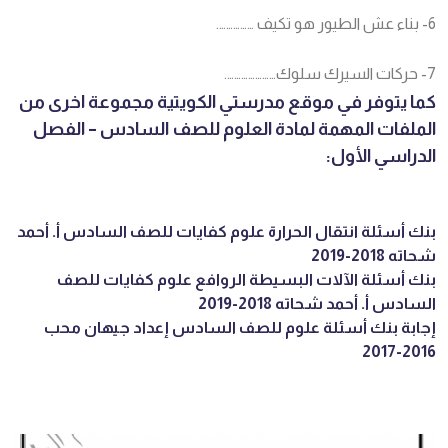
6- بناء عش الطيور هو تكيف …………….
7- حركات السيرك سلوك………………….
كما يتوفر في موقع مدرستي الكويتية مجموعة اخرى من
الملفات المهمة لمادة العلوم للصف السادس – الفصل
الدراسي الأول:
بنك أسئلة انتقال الحرارة علوم كفايات للصف السادس أ. أحمد
شحاته 2018-2019
بنك أسئلة الآلات البسيطة الروافع علوم كفايات للصف
السادس أ. أحمد شحاته 2018-2019
إجابة بنك أسئلة علوم للصف السادس إعداد جيهان محب
2016-2017