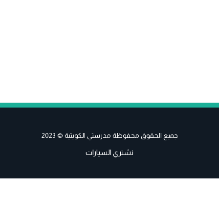
جميع الحقوق محفوظة مدرستي الكويتية © 2023
نشتري السيارات