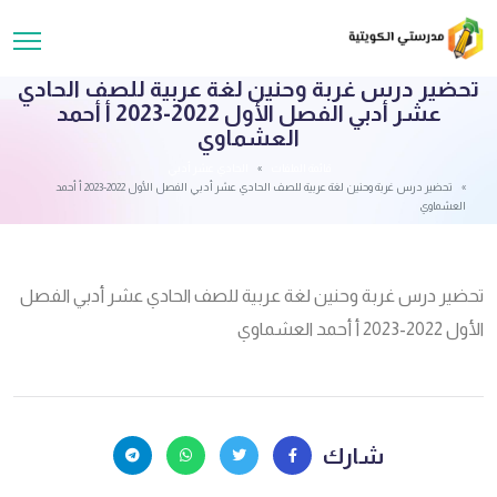
تحضير درس غربة وحنين لغة عربية للصف الحادي
عشر أدبي الفصل الأول 2022-2023 أ أحمد
العشماوي
قائمة الملفات
الحادي عشر أدبي
تحضير درس غربة وحنين لغة عربية للصف الحادي عشر أدبي الفصل الأول 2022-2023 أ أحمد
العشماوي
تحضير درس غربة وحنين لغة عربية للصف الحادي عشر أدبي الفصل
الأول 2022-2023 أ أحمد العشماوي
شارك