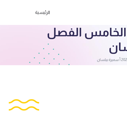
الرئيسية
ف الخامس الفصل