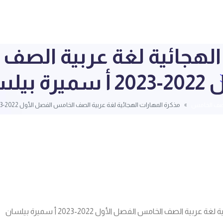
الهجائية لغة عربية الص
يرة بيلسان
صف الخامس
مذكرة المهارات الهجائية لغة عربية الصف الخامس الفصل الأول 2022-2023 أ سميرة بيلسان
ربية الصف الخامس الفصل الأول 2022-2023 أ سميرة بيلسان