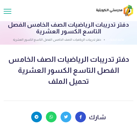
دفتر تدريبات الرياضيات الصف الخامس الفصل
التاسع الكسور العشرية
قائمة الملفات
دفتر تدريبات الرياضيات الصف الخامس الفصل التاسع الكسور العشرية
دفتر تدريبات الرياضيات الصف الخامس
الفصل التاسع الكسور العشرية
تحميل الملف
شارك