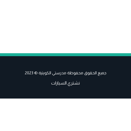
جميع الحقوق محفوظة مدرستي الكويتية © 2023
نشتري السيارات