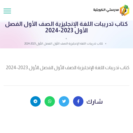
كتاب تدريبات اللغة الإنجليزية الصف الأول الفصل
الأول 2023-2024
قائمة الملفات
الصف الاول
كتاب تدريبات اللغة الإنجليزية الصف الأول الفصل الأول 2023-2024
كتاب تدريبات اللغة الإنجليزية الصف الأول الفصل الأول 2023-2024
شارك