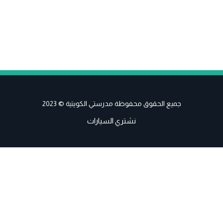
جميع الحقوق محفوظة مدرستي الكويتية © 2023
نشتري السيارات