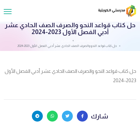
حل كتاب قواعد النحو والصرف الصف الحادي عشر
أدبي الفصل الأول 2023-2024
قائمة الملفات
الحادي عشر أدبي
حل كتاب قواعد النحو والصرف الصف الحادي عشر أدبي الفصل الأول 2023-2024
حل كتاب قواعد النحو والصرف الصف الحادي عشر أدبي الفصل الأول
2023-2024
شارك