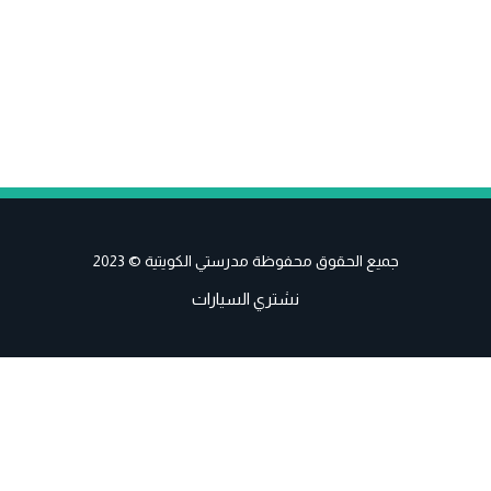
جميع الحقوق محفوظة مدرستي الكويتية © 2023
نشتري السيارات