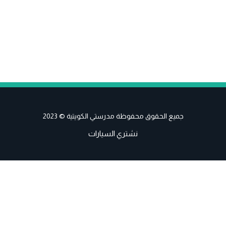
جميع الحقوق محفوظة مدرستي الكويتية © 2023
نشتري السيارات