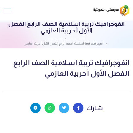
انفوجرافيك تربية اسلامية الصف الرابع الفصل
الأول أ حربية العازمي
قائمة الملفات
الصف الرابع
انفوجرافيك تربية اسلامية الصف الرابع الفصل الأول أ حربية العازمي
انفوجرافيك تربية اسلامية الصف الرابع
الفصل الأول أ حربية العازمي
شارك