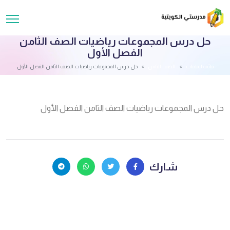
حل درس المجموعات رياضيات الصف الثامن
الفصل الأول
قائمة الملفات
الصف الثامن
حل درس المجموعات رياضيات الصف الثامن الفصل الأول
حل درس المجموعات رياضيات الصف الثامن الفصل الأول
شارك