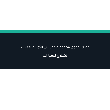
جميع الحقوق محفوظة مدرستي الكويتية © 2023
نشتري السيارات