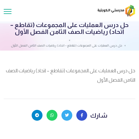
حل درس العمليات على المجموعات (تقاطع –
اتحاد) رياضيات الصف الثامن الفصل الأول
قائمة الملفات
الصف الثامن
حل درس العمليات على المجموعات (تقاطع – اتحاد) رياضيات الصف الثامن الفصل الأول
حل درس العمليات على المجموعات (تقاطع – اتحاد) رياضيات الصف
الثامن الفصل الأول
شارك