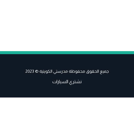
جميع الحقوق محفوظة مدرستي الكويتية © 2023
نشتري السيارات