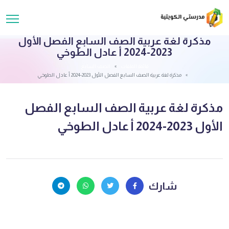
مذكرة لغة عربية الصف السابع الفصل الأول
2023-2024 أ عادل الطوخي
قائمة الملفات
الصف السابع
مذكرة لغة عربية الصف السابع الفصل الأول 2023-2024 أ عادل الطوخي
مذكرة لغة عربية الصف السابع الفصل
الأول 2023-2024 أ عادل الطوخي
شارك