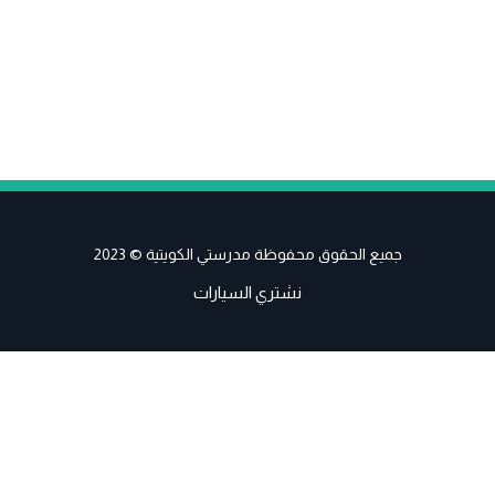
جميع الحقوق محفوظة مدرستي الكويتية © 2023
نشتري السيارات