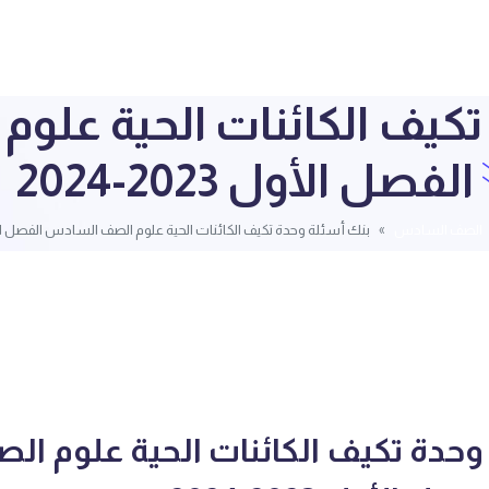
تكيف الكائنات الحية عل
الفصل الأول 2023-2024
الصف السادس
بنك أسئلة وحدة تكيف الكائنات الحية علوم الصف السادس الفصل الأول 2023
وحدة تكيف الكائنات الحية علوم ال