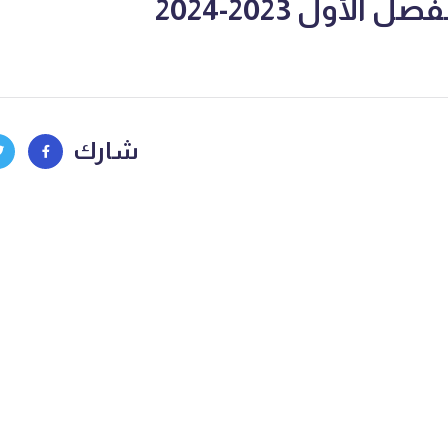
لأول 2023-2024
شارك