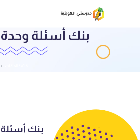
بنك أسئلة وحدة 
قائمة الملفات
بنك أسئلة 