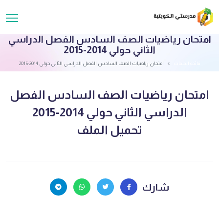
امتحان رياضيات الصف السادس الفصل الدراسي
الثاني حولي 2014-2015
قائمة الملفات
امتحان رياضيات الصف السادس الفصل الدراسي الثاني حولي 2014-2015
امتحان رياضيات الصف السادس الفصل
الدراسي الثاني حولي 2014-2015
تحميل الملف
شارك