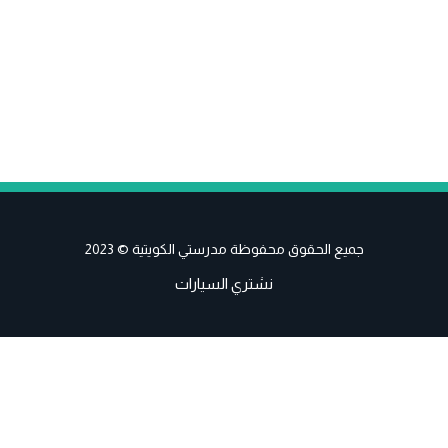
جميع الحقوق محفوظة مدرستي الكويتية © 2023
نشتري السيارات