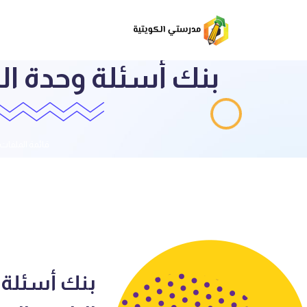
بنك أسئلة وحدة ا
قائمة الملفات
بنك أسئلة 