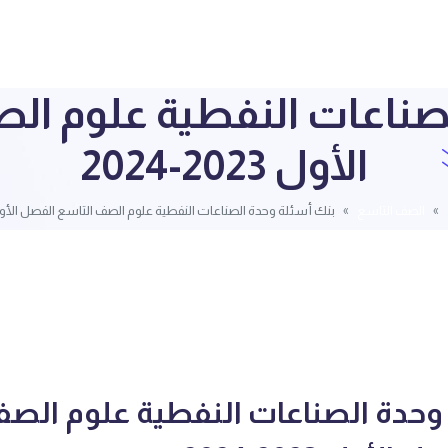
لصناعات النفطية علوم ال
الأول 2023-2024
الصف التاسع
بنك أسئلة وحدة الصناعات النفطية علوم الصف التاسع الفصل الأول 2023-24
وحدة الصناعات النفطية علوم الص