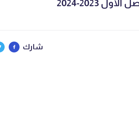
أول 2023-2024
شارك