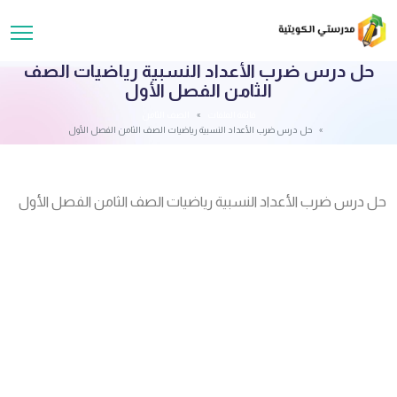
حل درس ضرب الأعداد النسبية رياضيات الصف
الثامن الفصل الأول
قائمة الملفات
الصف الثامن
حل درس ضرب الأعداد النسبية رياضيات الصف الثامن الفصل الأول
حل درس ضرب الأعداد النسبية رياضيات الصف الثامن الفصل الأول