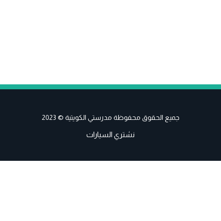
جميع الحقوق محفوظة مدرستي الكويتية © 2023
نشتري السيارات