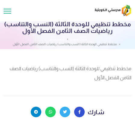
مخطط تنظيمي للوحدة الثالثة (النسب والتناسب)
رياضيات الصف الثامن الفصل الأول
قائمة الملفات
الصف الثامن
مخطط تنظيمي للوحدة الثالثة (النسب والتناسب) رياضيات الصف الثامن الفصل الأول
مخطط تنظيمي للوحدة الثالثة (النسب والتناسب) رياضيات الصف
الثامن الفصل الأول
شارك