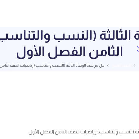
 الثالثة (النسب والتناس
الثامن الفصل الأول
الصف الثامن
حل مراجعة الوحدة الثالثة (النسب والتناسب) رياضيات الصف الثامن
لثة (النسب والتناسب) رياضيات الصف الثامن الفصل الأول