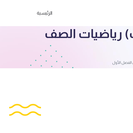
الرئيسية
ب) رياضيات الصف
 الفصل الأول