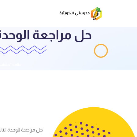
حل مراجعة الوحدة
قائمة الملفات
حل مراجعة الوحدة الثا