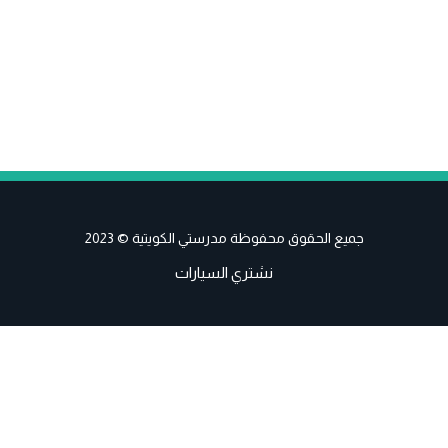
جميع الحقوق محفوظة مدرستي الكويتية © 2023
نشتري السيارات