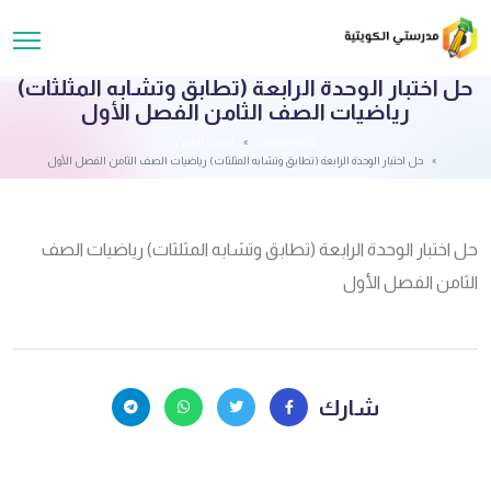
حل اختبار الوحدة الرابعة (تطابق وتشابه المثلثات)
رياضيات الصف الثامن الفصل الأول
قائمة الملفات
الصف الثامن
حل اختبار الوحدة الرابعة (تطابق وتشابه المثلثات) رياضيات الصف الثامن الفصل الأول
حل اختبار الوحدة الرابعة (تطابق وتشابه المثلثات) رياضيات الصف
الثامن الفصل الأول
شارك