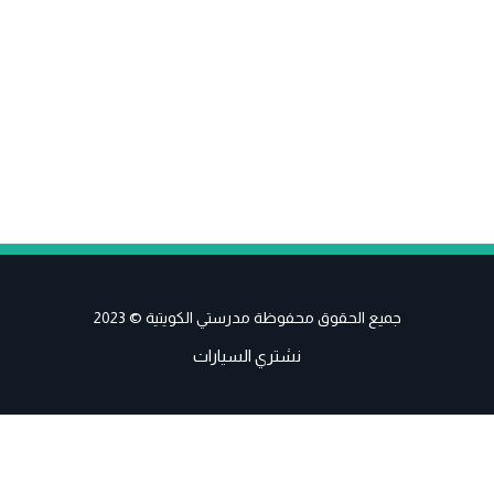
جميع الحقوق محفوظة مدرستي الكويتية © 2023
نشتري السيارات