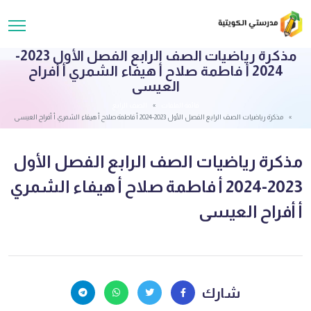
مذكرة رياضيات الصف الرابع الفصل الأول 2023-
2024 أ فاطمة صلاح أ هيفاء الشمري أ أفراح
العيسى
قائمة الملفات
الصف الرابع
مذكرة رياضيات الصف الرابع الفصل الأول 2023-2024 أ فاطمة صلاح أ هيفاء الشمري أ أفراح العيسى
مذكرة رياضيات الصف الرابع الفصل الأول
2023-2024 أ فاطمة صلاح أ هيفاء الشمري
أ أفراح العيسى
شارك